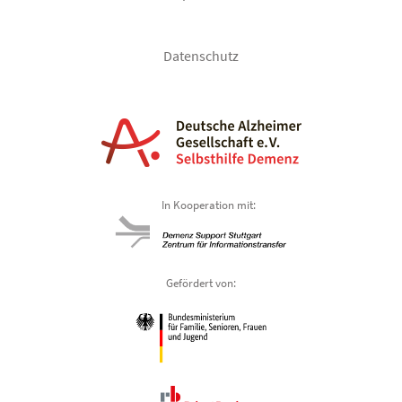
Datenschutz
In Kooperation mit:
Gefördert von: